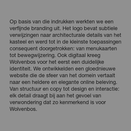
Op basis van die indrukken werkten we een
verfijnde branding uit. Het logo bevat subtiele
verwijzingen naar architecturale details van het
kasteel en werd tot in de kleinste toepassingen
consequent doorgetrokken: van menukaarten
tot bewegwijzering. Ook digitaal kreeg
Wolvenbos voor het eerst een duidelijke
identiteit. We ontwikkelden een gloednieuwe
website die de sfeer van het domein vertaalt
naar een heldere en elegante online beleving.
Van structuur en copy tot design en interactie:
elk detail draagt bij aan het gevoel van
verwondering dat zo kenmerkend is voor
Wolvenbos.