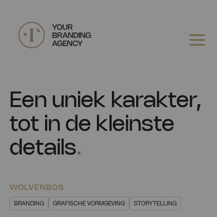
Een uniek karakter,
tot in de kleinste
details
.
WOLVENBOS
BRANDING
GRAFISCHE VORMGEVING
STORYTELLING