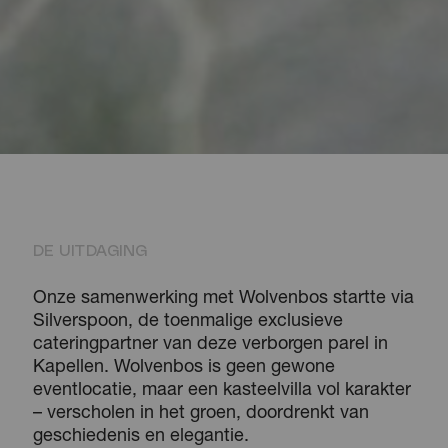
DE UITDAGING
Onze samenwerking met Wolvenbos startte via
Silverspoon, de toenmalige exclusieve
cateringpartner van deze verborgen parel in
Kapellen. Wolvenbos is geen gewone
eventlocatie, maar een kasteelvilla vol karakter
– verscholen in het groen, doordrenkt van
geschiedenis en elegantie.