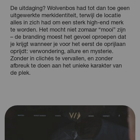
De uitdaging? Wolvenbos had tot dan toe geen
uitgewerkte merkidentiteit, terwijl de locatie
alles in zich had om een sterk high-end merk
te worden. Het mocht niet zomaar “mooi” zijn
– de branding moest het gevoel oproepen dat
je krijgt wanneer je voor het eerst de oprijlaan
oprijdt: verwondering, allure en mysterie.
Zonder in clichés te vervallen, en zonder
afbreuk te doen aan het unieke karakter van
de plek.