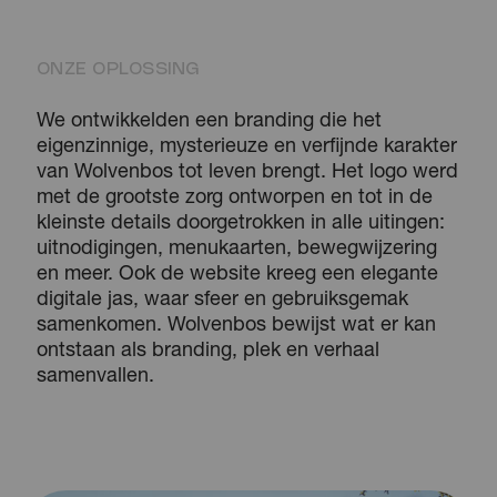
ONZE OPLOSSING
We ontwikkelden een branding die het
eigenzinnige, mysterieuze en verfijnde karakter
van Wolvenbos tot leven brengt. Het logo werd
met de grootste zorg ontworpen en tot in de
kleinste details doorgetrokken in alle uitingen:
uitnodigingen, menukaarten, bewegwijzering
en meer. Ook de website kreeg een elegante
digitale jas, waar sfeer en gebruiksgemak
samenkomen. Wolvenbos bewijst wat er kan
ontstaan als branding, plek en verhaal
samenvallen.