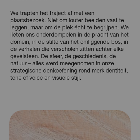
We trapten het traject af met een
plaatsbezoek. Niet om louter beelden vast te
leggen, maar om de plek écht te begrijpen. We
lieten ons onderdompelen in de pracht van het
domein, in de stilte van het omliggende bos, in
de verhalen die verscholen zitten achter elke
gevelsteen. De sfeer, de geschiedenis, de
natuur – alles werd meegenomen in onze
strategische denkoefening rond merkidentiteit,
tone of voice en visuele stijl.