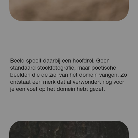
Beeld speelt daarbij een hoofdrol. Geen
standaard stockfotografie, maar poëtische
beelden die de ziel van het domein vangen. Zo
ontstaat een merk dat al verwondert nog voor
je een voet op het domein hebt gezet.