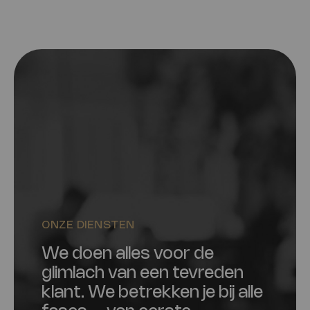
ONZE DIENSTEN
We doen alles voor de
glimlach van een tevreden
klant. We betrekken je bij alle