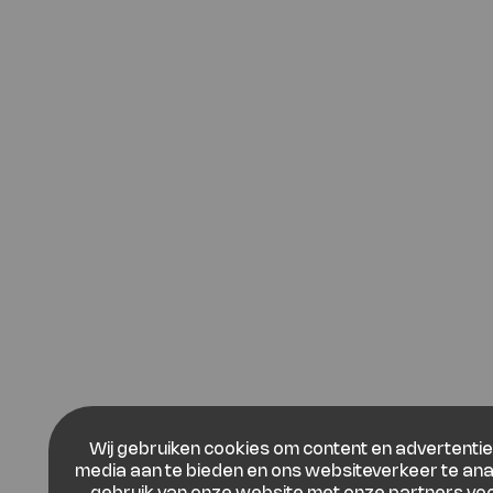
Wij gebruiken cookies om content en advertenties
media aan te bieden en ons websiteverkeer te ana