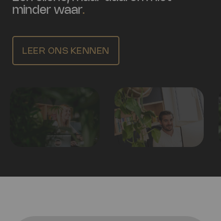
minder waar
.
LEER ONS KENNEN