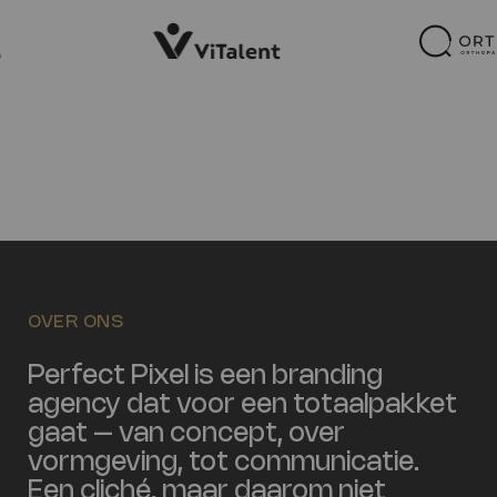
OVER ONS
Perfect Pixel is een branding
agency dat voor een totaalpakket
gaat – van concept, over
vormgeving, tot communicatie.
Een cliché, maar daarom niet