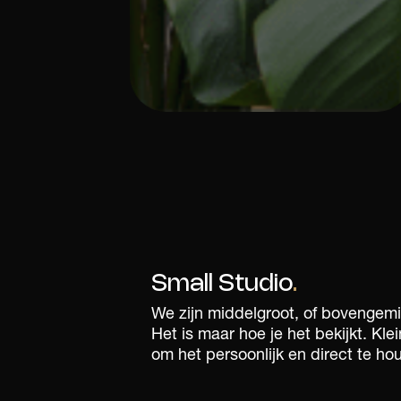
Small Studio
.
We zijn middelgroot, of bovengemi
Het is maar hoe je het bekijkt. Kl
om het persoonlijk en direct te ho