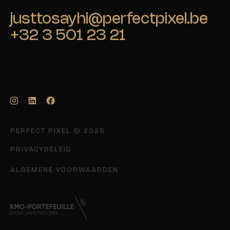
justtosayhi@perfectpixel.be
+32 3 501 23 21
PERFECT PIXEL © 2025
PRIVACYBELEID
ALGEMENE VOORWAARDEN