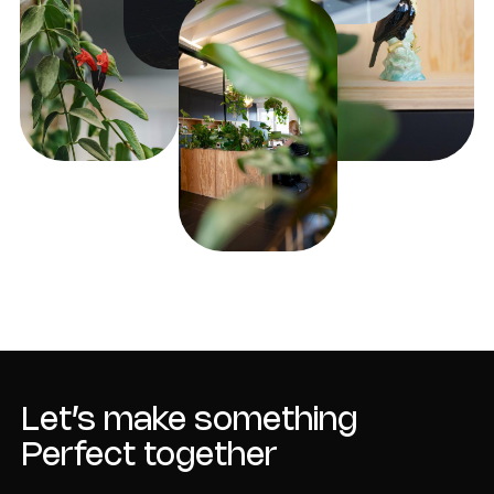
Let’s make something
Perfect together